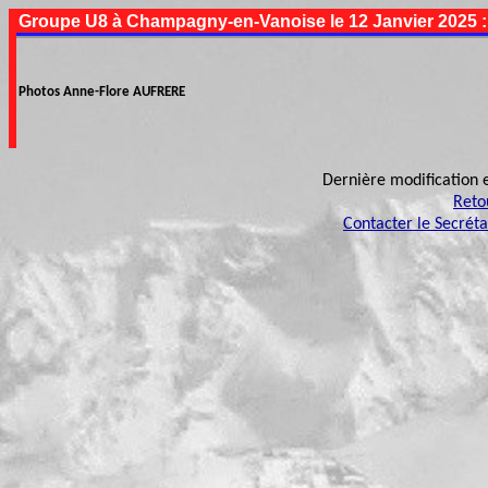
Groupe U8 à Champagny-en-Vanoise le 12 Janvier 2025 
Photos Anne-Flore AUFRERE
Dernière modification 
Reto
Contacter le Secrét